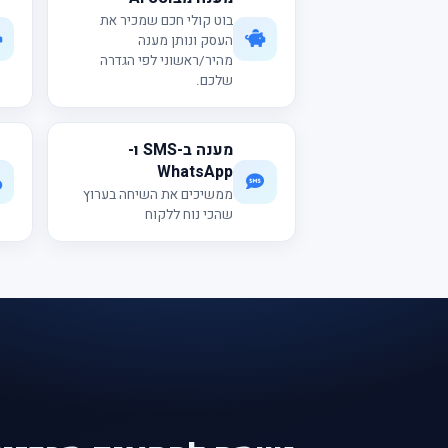
בוט קולי חכם שמכיר את
העסק ונותן מענה
מהיר/ראשוני לפי הגדרה
שלכם.
מענה ב-SMS ו-
WhatsApp
ממשיכים את השיחה בערוץ
שהכי נוח ללקוח