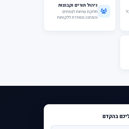
ניהול תורים וקבוצות
ל
חלוקת שיחות לצוותים
והמתנה מסודרת ללקוחות
ליכם בהקדם