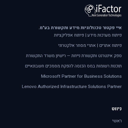
איי פקטור טכנולוגיות מידע ותקשורת בע"מ.
פיתוח מערכות מידע | פיתוח אפליקציות
פיתוח אתרים | אתרי מסחר אלקטרוני
ספק אינטרנט ותקשורת נייחת — רישיון משרד התקשורת
תוכנות רשומות במס הכנסה להפקת מסמכים חשבונאיים
Microsoft Partner for Business Solutions
Lenovo Authorized Infrastructure Solutions Partner
ניווט
ראשי