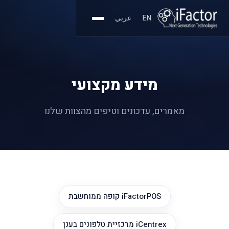
EN
عربي
מידע מקצועי
מאמרים, עדכונים וטיפים מהצוות שלנו
iFactorPOS קופה ממוחשבת
iCentrex מרכזיית טלפונים בענן