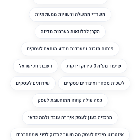
משרדי ממשלה ורשויות ממשלתיות
הקרן להלוואות בערבות מדינה
פיתוח תוכנה ומערכות מידע מותאם לעסקים
שיעור מע"מ 0 פירוק וירקות
חשבוניות ישראל
לשכות מסחר ואיגודים עסקיים
שירותים לעסקים
כמה עולה קופה ממוחשבת לעסק
מרכזיה בענן לעסק איך זה עובד ולמה כדאי
אינטרנט סיבים לעסק מה חשוב לבדוק לפני שמתחברים