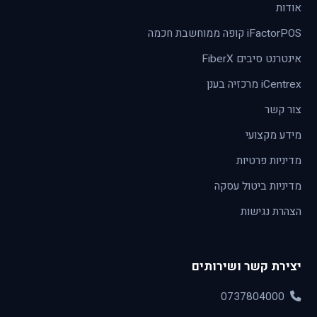
אודות
iFactorPOS קופה ממוחשבת חכמה
אינטרנט סיבים FiberX
iCentrex מרכזיה בענן
צור קשר
מידע מקצועי
מדיניות פרטיות
מדיניות ביטול עסקה
הצהרת נגישות
יצירת קשר ושירותים
0737804000