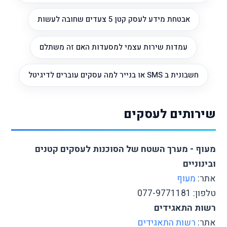
אבטחת מידע לעסק קטן 5 צעדים שחובה לעשות
עמדות שירות עצמי למסעדות האם זה משתלם
חשבונית ב SMS או בנייר למה עסקים עוברים לדיגיטל
שירותים לעסקים
מעוף - מערך השטח של הסוכנות לעסקים קטנים
ובינוניים
אתר:
מעוף
טלפון: 077-9771181
רשות התאגידים
אתר:
רשות התאגידים