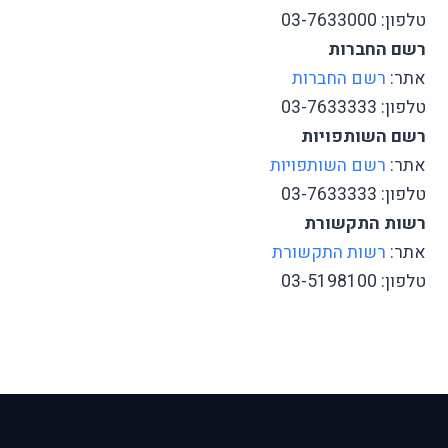
טלפון: 03-7633000
רשם החברות
אתר:
רשם החברות
טלפון: 03-7633333
רשם השותפויות
אתר:
רשם השותפויות
טלפון: 03-7633333
רשות התקשורת
אתר:
רשות התקשורת
טלפון: 03-5198100