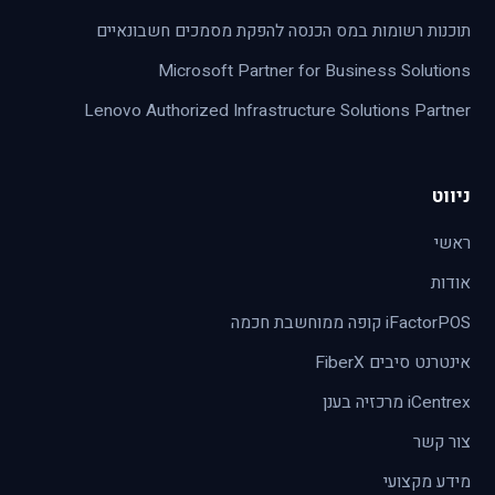
תוכנות רשומות במס הכנסה להפקת מסמכים חשבונאיים
Microsoft Partner for Business Solutions
Lenovo Authorized Infrastructure Solutions Partner
ניווט
ראשי
אודות
iFactorPOS קופה ממוחשבת חכמה
אינטרנט סיבים FiberX
iCentrex מרכזיה בענן
צור קשר
מידע מקצועי