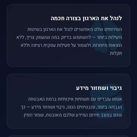
לנהל את הארגון בצורה חכמה
השירותים שלנו מאפשרים לנהל את הארגון בשיטות
היעילות ביותר — להשתמש בדיוק במה שהעסק צריך, ללא
הוצאות מיותרות, ולשמור על פעילות עסקית רציפה וללא
תקלות.
גיבוי ושחזור מידע
אנחנו עובדים עם תשתיות איכותיות ברמת האבטחה
הגבוהה ביותר, ומבטיחים הגנה, גיבוי ושחזור מידע — כך
שגם במצב חירום המידע שלכם מאובטח, שמור וזמין.