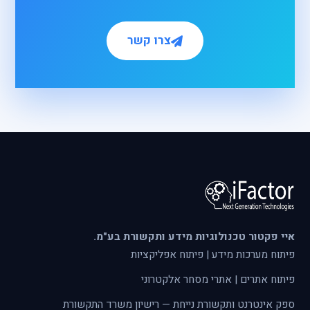
צרו קשר
איי פקטור טכנולוגיות מידע ותקשורת בע"מ.
פיתוח מערכות מידע | פיתוח אפליקציות
פיתוח אתרים | אתרי מסחר אלקטרוני
ספק אינטרנט ותקשורת נייחת — רישיון משרד התקשורת