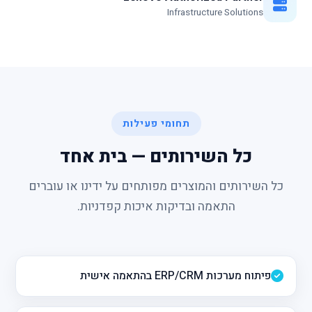
Infrastructure Solutions
תחומי פעילות
כל השירותים — בית אחד
כל השירותים והמוצרים מפותחים על ידינו או עוברים
התאמה ובדיקות איכות קפדניות.
פיתוח מערכות ERP/CRM בהתאמה אישית