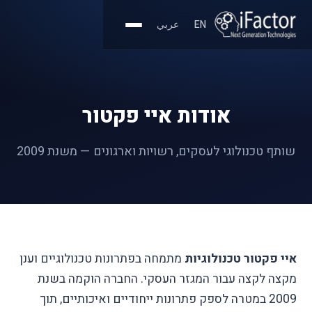
EN
عربي
אודות איי פקטור
שותף טכנולוגי לעסקים, רשויות וארגונים — משנת 2009
איי פקטור טכנולוגיות
מתמחה בפתרונות טכנולוגיים וענן
מקצה לקצה עבור המגזר העסקי. החברה הוקמה בשנת
2009 במטרה לספק פתרונות ייחודיים ואיכותיים, תוך