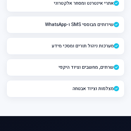
אתרי אינטרנט ומסחר אלקטרוני
שירותים מבוססי SMS ו-WhatsApp
מערכות ניהול תורים ומסכי מידע
שרתים, מחשבים וציוד היקפי
מצלמות וציוד אבטחה