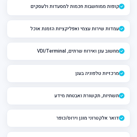
קופות ממוחשבות חכמות למסעדות ולעסקים
עמדות שירות עצמי ואפליקציות הזמנת אוכל
מחשוב ענן ואירוח שרתים, VDI/Terminal
מרכזיות טלפוניה בענן
תשתיות, תקשורת ואבטחת מידע
דואר אלקטרוני מוגן וירוס/כופר