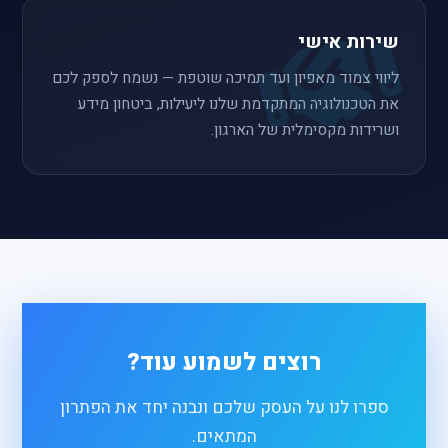
שירות אישי
ליווי צמוד מאפיון ועד תמיכה שוטפת — נשמח לספק לכם
את הטכנולוגיה המתקדמת שלנו ליעילות, ביטחון מידע
ושרידות מקסימלית של הארגון.
רוצים לשמוע עוד?
ספרו לנו על העסק שלכם ונבנה יחד את הפתרון
המתאים.