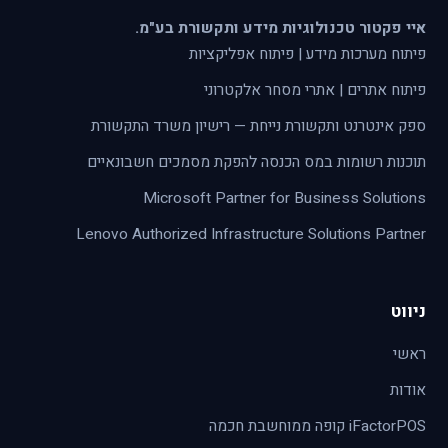
איי פקטור טכנולוגיות מידע ותקשורת בע"מ.
פיתוח מערכות מידע | פיתוח אפליקציות
פיתוח אתרים | אתרי מסחר אלקטרוני
ספק אינטרנט ותקשורת נייחת — רישיון משרד התקשורת
תוכנות רשומות במס הכנסה להפקת מסמכים חשבונאיים
Microsoft Partner for Business Solutions
Lenovo Authorized Infrastructure Solutions Partner
ניווט
ראשי
אודות
iFactorPOS קופה ממוחשבת חכמה