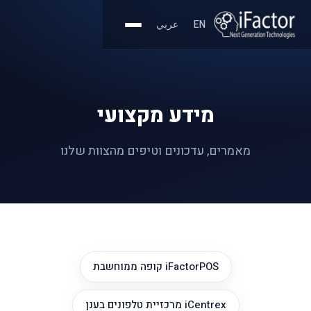
EN
عربي
מידע מקצועי
מאמרים, עדכונים וטיפים מהצוות שלנו
iFactorPOS קופה ממוחשבת
iCentrex מרכזיית טלפונים בענן