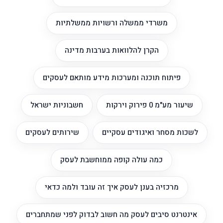
משרדי ממשלה ורשויות ממשלתיות
הקרן להלוואות בערבות מדינה
פיתוח תוכנה ומערכות מידע מותאם לעסקים
שיעור מע"מ 0 פירוק וירקות
חשבוניות ישראל
לשכות מסחר ואיגודים עסקיים
שירותים לעסקים
כמה עולה קופה ממוחשבת לעסק
מרכזיה בענן לעסק איך זה עובד ולמה כדאי
אינטרנט סיבים לעסק מה חשוב לבדוק לפני שמתחברים