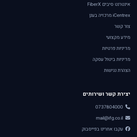
אינטרנט סיבים FiberX
iCentrex מרכזיה בענן
צור קשר
מידע מקצועי
מדיניות פרטיות
מדיניות ביטול עסקה
הצהרת נגישות
יצירת קשר ושירותים
0737804000
mail@ifg.co.il
עקבו אחרינו בפייסבוק