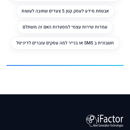
אבטחת מידע לעסק קטן 5 צעדים שחובה לעשות
עמדות שירות עצמי למסעדות האם זה משתלם
חשבונית ב SMS או בנייר למה עסקים עוברים לדיגיטל