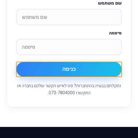
שם משתמש
סיסמה
נתקלתם בבעיה בהתחברות? פנו לאיש הקשר שלכם בחברה או
התקשרו 073-7804000.