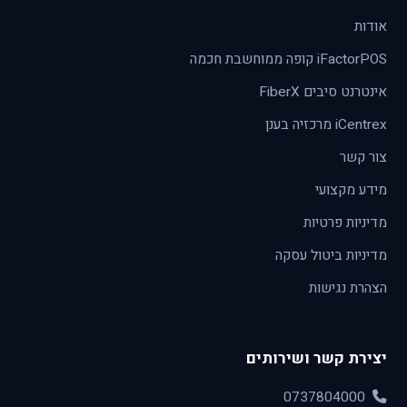
אודות
iFactorPOS קופה ממוחשבת חכמה
אינטרנט סיבים FiberX
iCentrex מרכזיה בענן
צור קשר
מידע מקצועי
מדיניות פרטיות
מדיניות ביטול עסקה
הצהרת נגישות
יצירת קשר ושירותים
0737804000