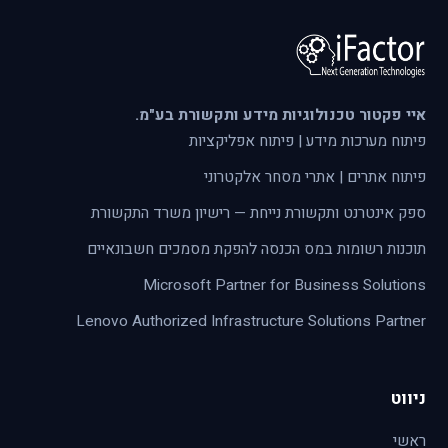
איי פקטור טכנולוגיות מידע ותקשורת בע"מ.
פיתוח מערכות מידע | פיתוח אפליקציות
פיתוח אתרים | אתרי מסחר אלקטרוני
ספק אינטרנט ותקשורת נייחת — רישיון משרד התקשורת
תוכנות רשומות במס הכנסה להפקת מסמכים חשבונאיים
Microsoft Partner for Business Solutions
Lenovo Authorized Infrastructure Solutions Partner
ניווט
ראשי