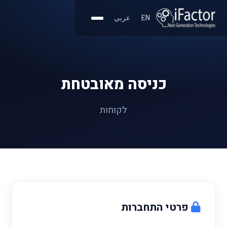
EN
عربي
כניסה מאובטחת
לקוחות
פרטי התחברות